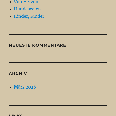
Von Herzen
Hundeseelen
Kinder, Kinder
NEUESTE KOMMENTARE
ARCHIV
März 2026