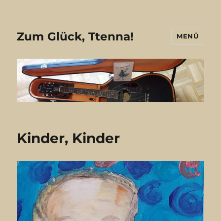
Zum Glück, Ttenna!
MENÜ
Kinder, Kinder