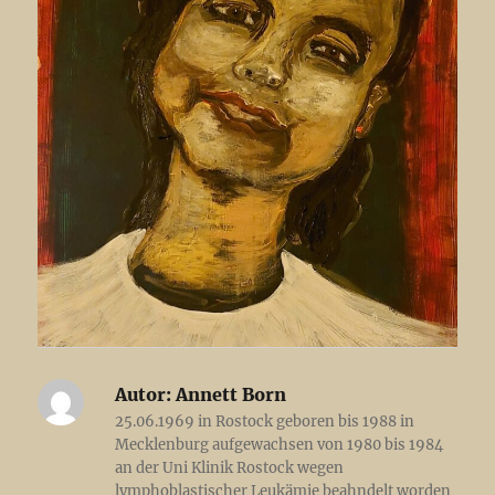
Autor:
Annett Born
25.06.1969 in Rostock geboren bis 1988 in
Mecklenburg aufgewachsen von 1980 bis 1984
an der Uni Klinik Rostock wegen
lymphoblastischer Leukämie beahndelt worden